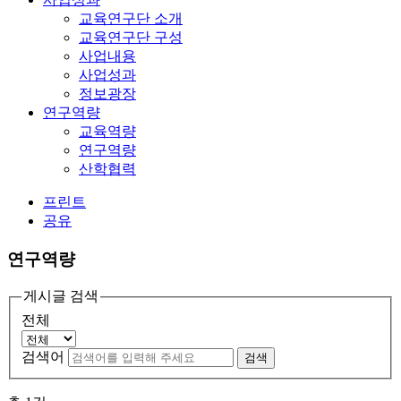
교육연구단 소개
교육연구단 구성
사업내용
사업성과
정보광장
연구역량
교육역량
연구역량
산학협력
프린트
공유
연구역량
게시글 검색
전체
검색어
검색