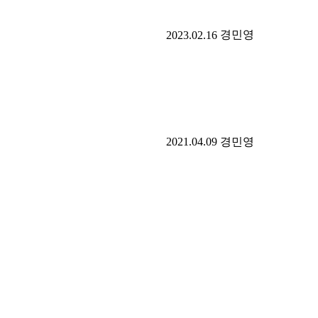
경민영
2023.02.16
2021.04.09
경민영