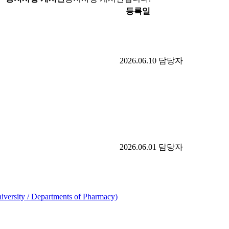
등록일
2026.06.10
담당자
2026.06.01
담당자
rsity / Departments of Pharmacy)