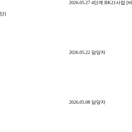
2026.05.27
4단계 BK21사업 
단]
2026.05.22
담당자
2026.05.08
담당자