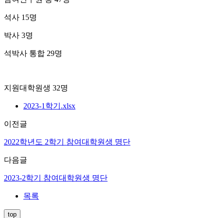
석사 15명
박사 3명
석박사 통합 29명
지원대학원생 32명
2023-1학기.xlsx
이전글
2022학년도 2학기 참여대학원생 명단
다음글
2023-2학기 참여대학원생 명단
목록
top